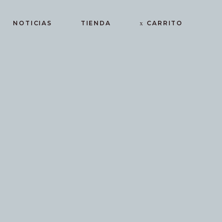
NOTICIAS
TIENDA
CARRITO