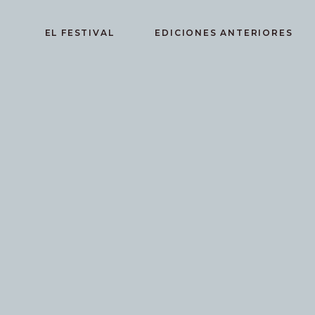
EL FESTIVAL
EDICIONES ANTERIORES