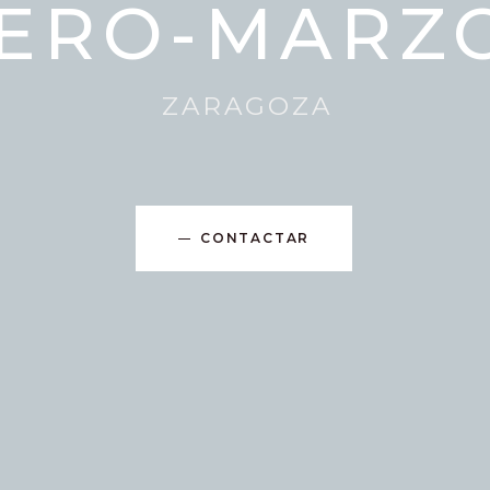
CONTACTAR