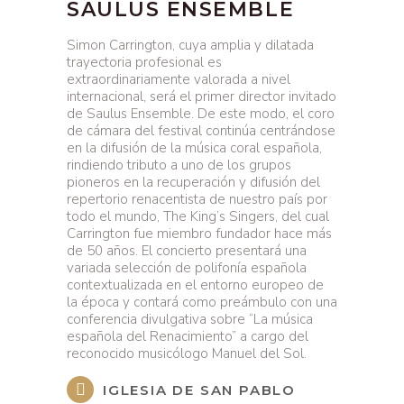
SAULUS ENSEMBLE
Simon Carrington, cuya amplia y dilatada
trayectoria profesional es
extraordinariamente valorada a nivel
internacional, será el primer director invitado
de Saulus Ensemble. De este modo, el coro
de cámara del festival continúa centrándose
en la difusión de la música coral española,
rindiendo tributo a uno de los grupos
pioneros en la recuperación y difusión del
repertorio renacentista de nuestro país por
todo el mundo, The King’s Singers, del cual
Carrington fue miembro fundador hace más
de 50 años. El concierto presentará una
variada selección de polifonía española
contextualizada en el entorno europeo de
la época y contará como preámbulo con una
conferencia divulgativa sobre “La música
española del Renacimiento” a cargo del
reconocido musicólogo Manuel del Sol.
IGLESIA DE SAN PABLO