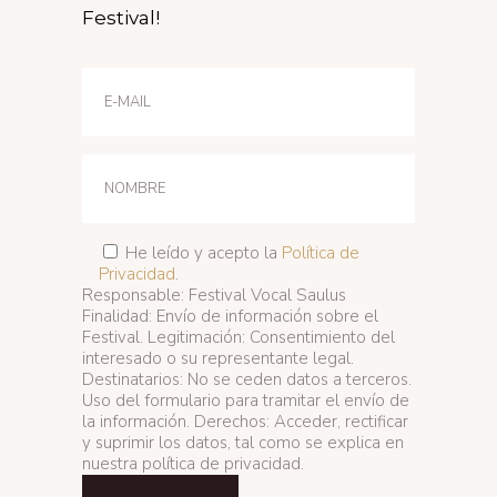
Festival!
He leído y acepto la
Política de
Privacidad
.
Responsable: Festival Vocal Saulus
Finalidad: Envío de información sobre el
Festival. Legitimación: Consentimiento del
interesado o su representante legal.
Destinatarios: No se ceden datos a terceros.
Uso del formulario para tramitar el envío de
la información. Derechos: Acceder, rectificar
y suprimir los datos, tal como se explica en
nuestra política de privacidad.