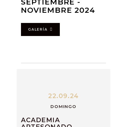
SEPTIEMBRE -
NOVIEMBRE 2024
GALERÍA
22.09.24
DOMINGO
ACADEMIA
ARTESONADO