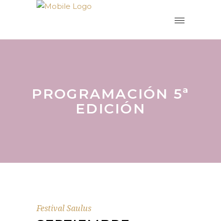
PROGRAMACIÓN 5ª
EDICIÓN
Festival Saulus