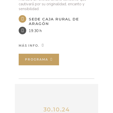
cautivará por su originalidad, encanto y
sensibilidad.
SEDE CAJA RURAL DE
ARAGÓN
19.30 h
MÁS INFO.
PROGRAMA
30.10.24