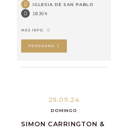
IGLESIA DE SAN PABLO
18.30 h
MÁS INFO.
PROGRAMA
29.09.24
DOMINGO
SIMON CARRINGTON &