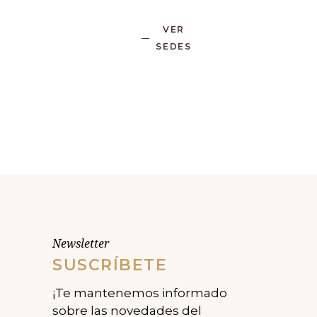
VER
SEDES
Newsletter
SUSCRÍBETE
¡Te mantenemos informado
sobre las novedades del