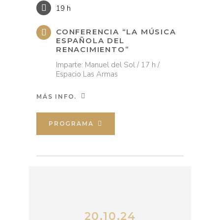
19 h
CONFERENCIA “LA MÚSICA
ESPAÑOLA DEL
RENACIMIENTO”
Imparte: Manuel del Sol / 17 h /
Espacio Las Armas
MÁS INFO.
PROGRAMA
20.10.24