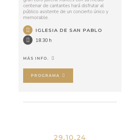
centenar de cantantes hará disfrutar al
público asistente de un concierto único y
memorable.
IGLESIA DE SAN PABLO
18.30 h
MÁS INFO.
PROGRAMA
29.10.24