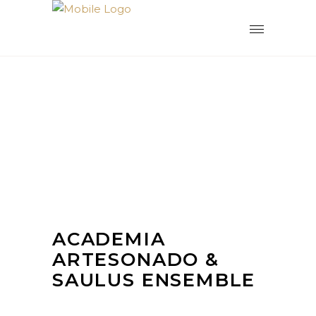
ACADEMIA
ARTESONADO &
SAULUS ENSEMBLE