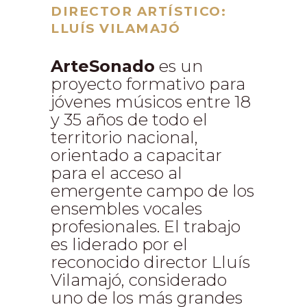
DIRECTOR ARTÍSTICO:
LLUÍ
S VILAMAJÓ
ArteSonado
es un
proyecto formativo para
jóvenes músicos entre 18
y 35 años de todo el
territorio nacional,
orientado a capacitar
para el acceso al
emergente campo de los
ensembles vocales
profesionales. El trabajo
es liderado por el
reconocido director Lluís
Vilamajó, considerado
uno de los más grandes