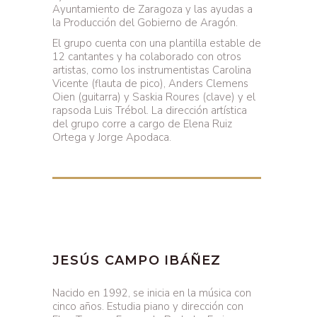
Ayuntamiento de Zaragoza y las ayudas a
la Producción del Gobierno de Aragón.
El grupo cuenta con una plantilla estable de
12 cantantes y ha colaborado con otros
artistas, como los instrumentistas Carolina
Vicente (flauta de pico), Anders Clemens
Oien (guitarra) y Saskia Roures (clave) y el
rapsoda Luis Trébol. La dirección artística
del grupo corre a cargo de Elena Ruiz
Ortega y Jorge Apodaca.
JESÚS CAMPO IBÁÑEZ
Nacido en 1992, se inicia en la música con
cinco años. Estudia piano y dirección con